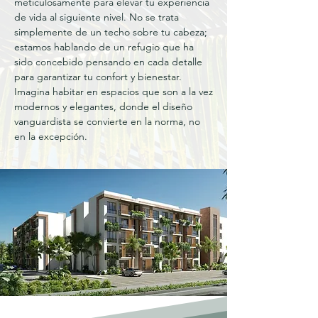
meticulosamente para elevar tu experiencia
de vida al siguiente nivel. No se trata
simplemente de un techo sobre tu cabeza;
estamos hablando de un refugio que ha
sido concebido pensando en cada detalle
para garantizar tu confort y bienestar.
Imagina habitar en espacios que son a la vez
modernos y elegantes, donde el diseño
vanguardista se convierte en la norma, no
en la excepción.