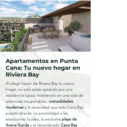
Apartamentos en Punta
Cana: Tu nuevo hogar en
Riviera Bay
Al elegir hacer de Riviera Bay tu nuevo
hogar, no solo estás optando por una
residencia lujosa, invirtiendo en una vida de
aventuras insuperables,
comodidades
modernas
y la serenidad que solo Cana Bay
puede ofrecer. La proximidad a las
atracciones locales, la exclusiva
playa de
Arena Gorda
y el renombrado
Cana Bay